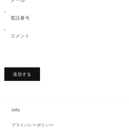
メール
*
電話番号
コメント
送信する
Info
プライバシーポリシー