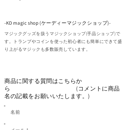
-KD magic shop (ケーディーマジックショップ)-
マジックグッズを扱うマジックショップ(手品ショップ)で
す。トランプやコインを使った初心者にも簡単にできて盛
り上がるマジックも多数販売しています。
商品に関する質問はこちらか
ら (コメントに商品
名の記載をお願いいたします。)
名前