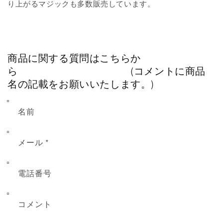
り上がるマジックも多数販売しています。
商品に関する質問はこちらか
ら (コメントに商品
名の記載をお願いいたします。)
名前
メール
*
電話番号
コメント