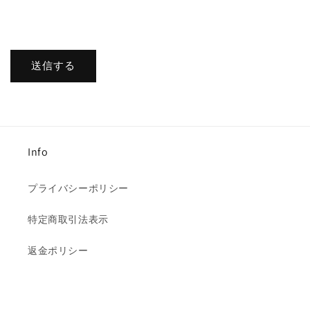
送信する
Info
プライバシーポリシー
特定商取引法表示
返金ポリシー