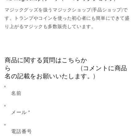
マジックグッズを扱うマジックショップ(手品ショップ)で
す。トランプやコインを使った初心者にも簡単にできて盛
り上がるマジックも多数販売しています。
商品に関する質問はこちらか
ら (コメントに商品
名の記載をお願いいたします。)
名前
メール
*
電話番号