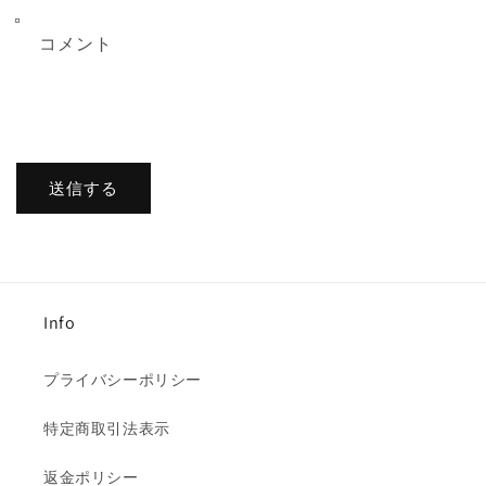
コメント
送信する
Info
プライバシーポリシー
特定商取引法表示
返金ポリシー