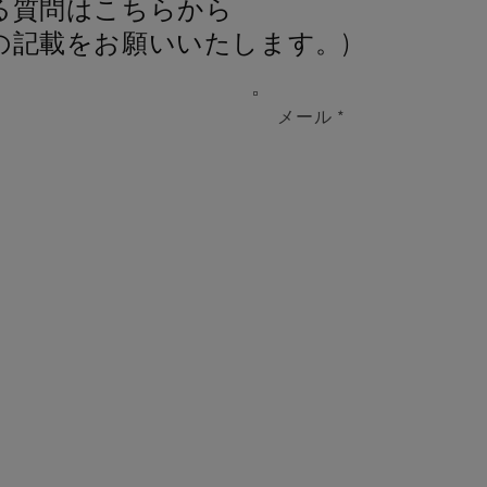
関する質問はこちらから 
の記載をお願いいたします。)
メール
*