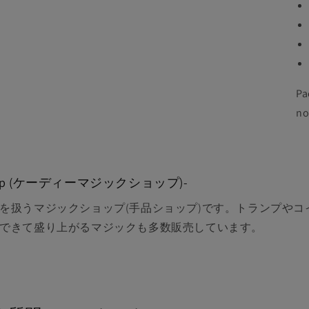
Pa
no
 shop (ケーディーマジックショップ)-
を扱うマジックショップ(手品ショップ)です。トランプやコ
できて盛り上がるマジックも多数販売しています。