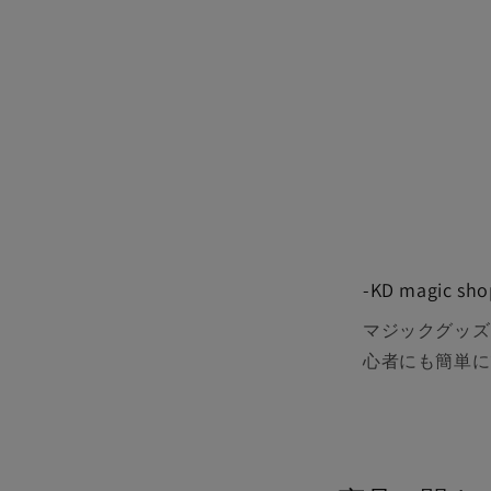
-KD magic
マジックグッズ
心者にも簡単に