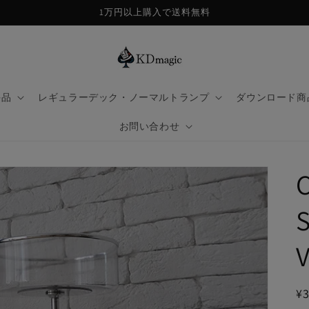
1万円以上購入で送料無料
手品
レギュラーデック・ノーマルトランプ
ダウンロード商
お問い合わせ
S
V
¥