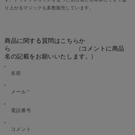
り上がるマジックも多数販売しています。
商品に関する質問はこちらか
ら (コメントに商品
名の記載をお願いいたします。)
名前
メール
*
電話番号
コメント