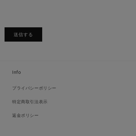
送信する
Info
プライバシーポリシー
特定商取引法表示
返金ポリシー