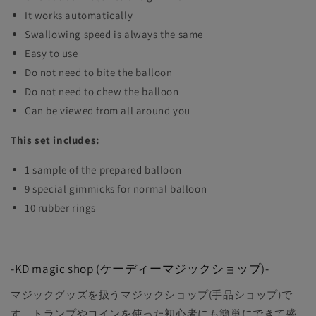
It works automatically
Swallowing speed is always the same
Easy to use
Do not need to bite the balloon
Do not need to chew the balloon
Can be viewed from all around you
This set includes:
1 sample of the prepared balloon
9 special gimmicks for normal balloon
10 rubber rings
-KD magic shop (ケーディーマジックショップ)-
マジックグッズを扱うマジックショップ(手品ショップ)で
す。トランプやコインを使った初心者にも簡単にできて盛