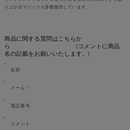
り上がるマジックも多数販売しています。
商品に関する質問はこちらか
ら (コメントに商品
名の記載をお願いいたします。)
名前
メール
*
電話番号
コメント