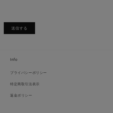
送信する
Info
プライバシーポリシー
特定商取引法表示
返金ポリシー