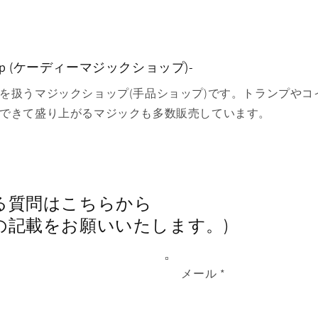
 shop (ケーディーマジックショップ)-
を扱うマジックショップ(手品ショップ)です。トランプやコ
できて盛り上がるマジックも多数販売しています。
関する質問はこちらから 
の記載をお願いいたします。)
メール
*