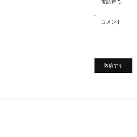
電話番号
コメント
送信する