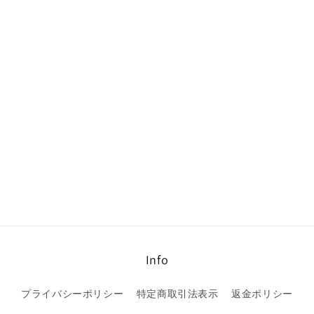
Info
プライバシーポリシー
特定商取引法表示
返金ポリシー