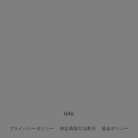
Info
プライバシーポリシー
特定商取引法表示
返金ポリシー