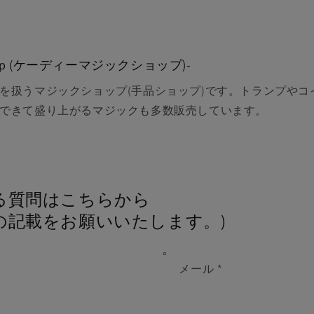
 shop (ケーディーマジックショップ)-
を扱うマジックショップ(手品ショップ)です。トランプやコ
できて盛り上がるマジックも多数販売しています。
関する質問はこちらから 
の記載をお願いいたします。)
メール
*