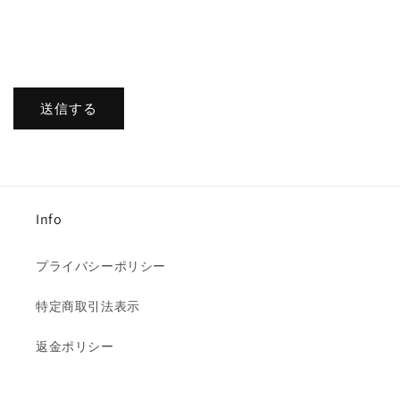
送信する
Info
プライバシーポリシー
特定商取引法表示
返金ポリシー