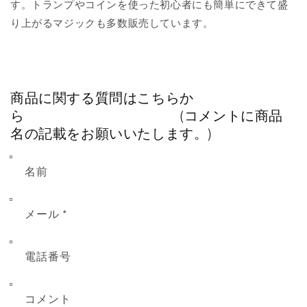
す。トランプやコインを使った初心者にも簡単にできて盛
り上がるマジックも多数販売しています。
商品に関する質問はこちらか
ら (コメントに商品
名の記載をお願いいたします。)
名前
メール
*
電話番号
コメント