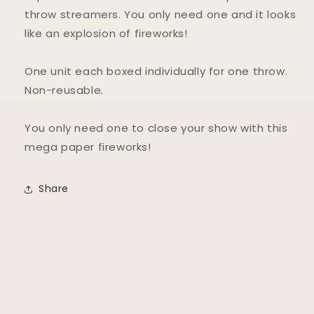
throw streamers. You only need one and it looks
like an explosion of fireworks!
One unit each boxed individually for one throw.
Non-reusable.
You only need one to close your show with this
mega paper fireworks!
Share