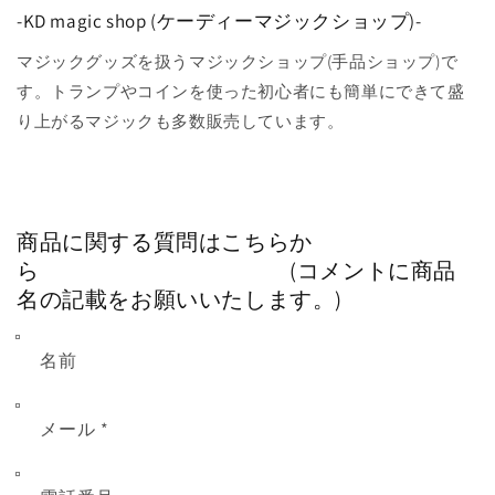
-KD magic shop (ケーディーマジックショップ)-
マジックグッズを扱うマジックショップ(手品ショップ)で
す。トランプやコインを使った初心者にも簡単にできて盛
り上がるマジックも多数販売しています。
商品に関する質問はこちらか
ら (コメントに商品
名の記載をお願いいたします。)
名前
メール
*