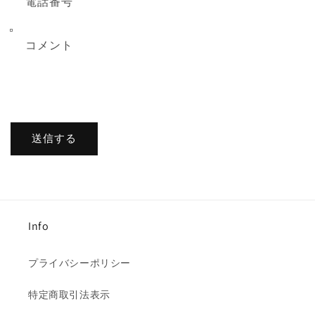
電話番号
コメント
送信する
Info
プライバシーポリシー
特定商取引法表示