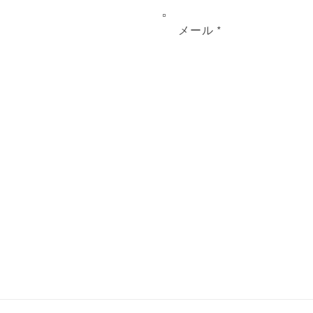
メール
*