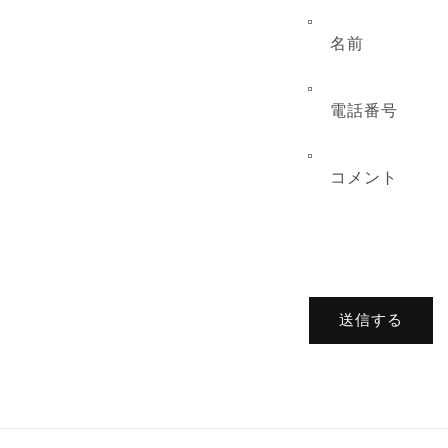
名前
電話番号
コメント
送信する